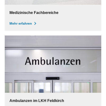
Medizinische Fachbereiche
Mehr erfahren
Ambulanzen im LKH Feldkirch