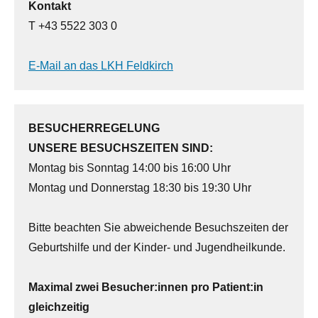
Kontakt
T +43 5522 303 0
E-Mail an das LKH Feldkirch
BESUCHERREGELUNG
UNSERE BESUCHSZEITEN SIND:
Montag bis Sonntag 14:00 bis 16:00 Uhr
Montag und Donnerstag 18:30 bis 19:30 Uhr
Bitte beachten Sie abweichende Besuchszeiten der
Geburtshilfe und der Kinder- und Jugendheilkunde.
Maximal zwei Besucher:innen pro Patient:in
gleichzeitig