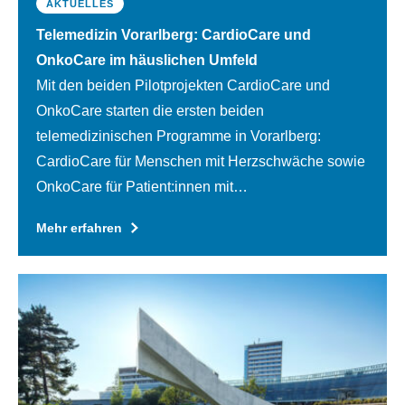
AKTUELLES
Telemedizin Vorarlberg: CardioCare und
OnkoCare im häuslichen Umfeld
Mit den beiden Pilotprojekten CardioCare und
OnkoCare starten die ersten beiden
telemedizinischen Programme in Vorarlberg:
CardioCare für Menschen mit Herzschwäche sowie
OnkoCare für Patient:innen mit
Krebserkrankungen.
Mehr erfahren