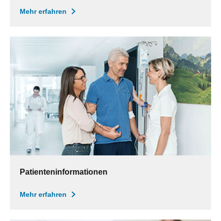
Mehr erfahren
Patienteninformationen
Mehr erfahren