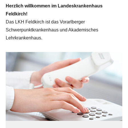
Herzlich willkommen im Landeskrankenhaus
Feldkirch!
Das LKH Feldkirch ist das Vorarlberger
Schwerpunktkrankenhaus und Akademisches
Lehrkrankenhaus.