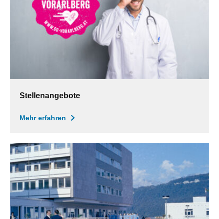
Stellenangebote
Mehr erfahren