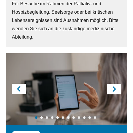
Für Besuche im Rahmen der Palliativ- und
Hospizbegleitung, Seelsorge oder bei kritischen
Lebensereignissen sind Ausnahmen möglich. Bitte
wenden Sie sich an die zuständige medizinische
Abteilung.