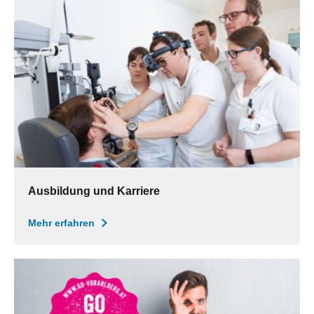
Ausbildung und Karriere
Mehr erfahren