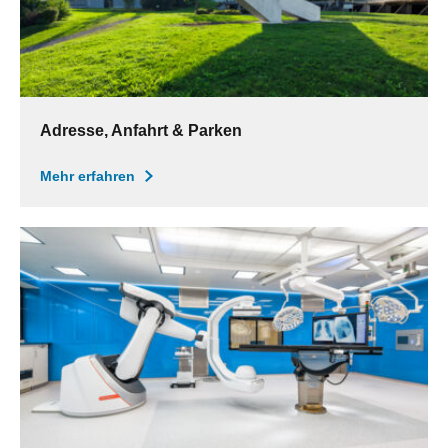
Adresse, Anfahrt & Parken
Mehr erfahren