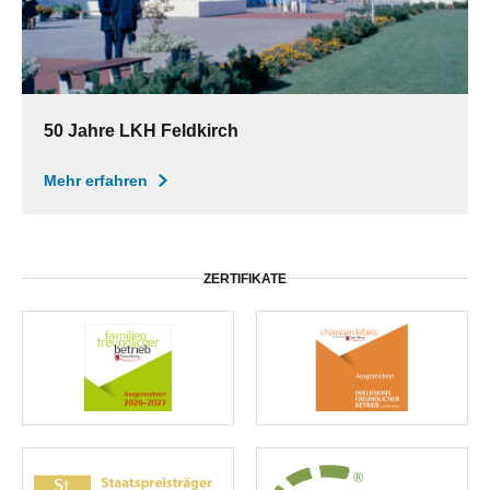
50 Jahre LKH Feldkirch
Mehr erfahren
ZERTIFIKATE