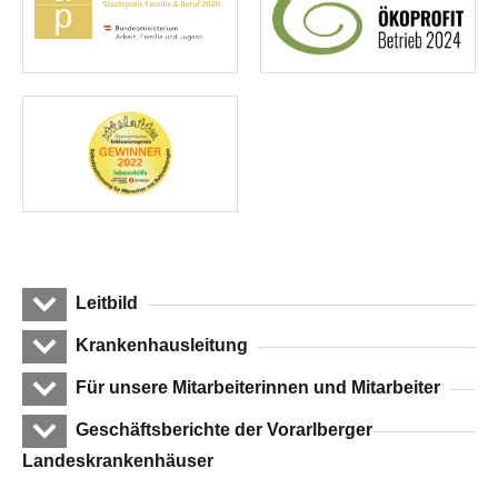
Leitbild
Krankenhausleitung
Für unsere Mitarbeiterinnen und Mitarbeiter
Geschäftsberichte der Vorarlberger
Landeskrankenhäuser