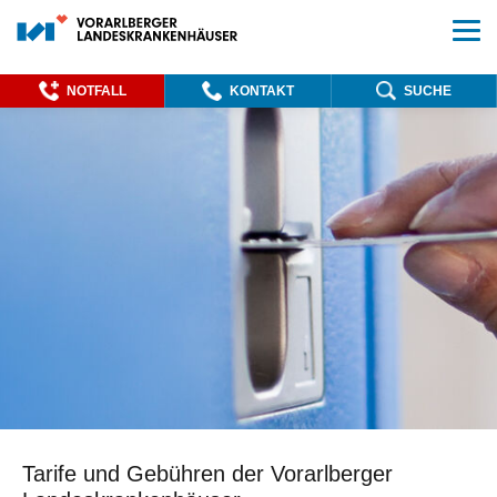
NOTFALL
KONTAKT
SUCHE
Tarife und Gebühren der Vorarlberger