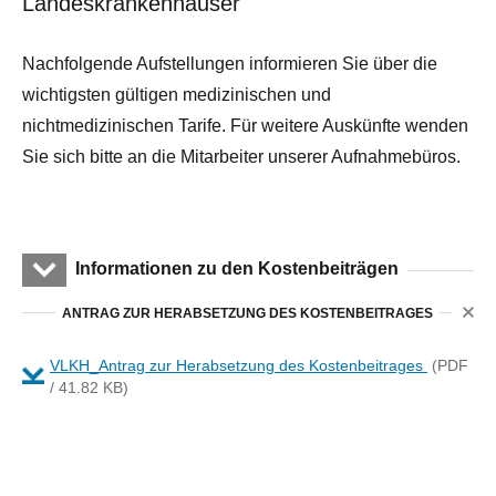
Landeskrankenhäuser
Nachfolgende Aufstellungen informieren Sie über die
wichtigsten gültigen medizinischen und
nichtmedizinischen Tarife. Für weitere Auskünfte wenden
Sie sich bitte an die Mitarbeiter unserer Aufnahmebüros.
Informationen zu den Kostenbeiträgen
ANTRAG ZUR HERABSETZUNG DES KOSTENBEITRAGES
VLKH_Antrag zur Herabsetzung des Kostenbeitrages
(PDF
/ 41.82 KB)