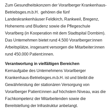
Zum Gesundheitskonzern der Vorarlberger Krankenhaus-
Betriebsges.m.b.H. gehören die fünf
Landeskrankenhäuser Feldkirch, Rankweil, Bregenz,
Hohenems und Bludenz sowie die Pflegeschule
Vorarlberg (in Kooperation mit dem Stadtspital Dornbirn).
Das Unternehmen bietet rund 4.500 Vorarlberger:innen
Arbeitsplätze, insgesamt versorgen die Mitarbeiter:innen
rund 450.000 Patient:innen.
Verantwortung in vielfältigen Bereichen
Kernaufgabe des Unternehmens Vorarlberger
Krankenhaus-Betriebsges.m.b.H. ist und bleibt die
Gewährleistung der stationären Versorgung von
Vorarlberger Patient:innen auf höchstem Niveau, was die
Fachkompetenz der Mitarbeitenden sowie die
Bereitstellung der Infrastruktur anbelangt.