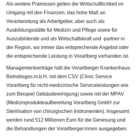
Als weitere Prämissen gelten die Wirtschaftlichkeit im
Umgang mit den Finanzen, das hohe Maß an
Verantwortung als Arbeitgeber, aber auch als
Ausbildungsstätte für Medizin und Pflege sowie für
Auszubildende und als Wirtschaftskraft und -partner in
der Region, wo immer das entsprechende Angebot oder
die entsprechende Leistung in Vorarlberg vorhanden ist.
Managementverträge hält die Vorarlberger Krankenhaus-
Betriebsges.m.b.H. mit dem CSV (Clinic Service
Vorarlberg für nicht-medizinische Serviceleistungen wie
zum Beispiel Gebäudereinigung) sowie mit der MPAV
(Medizinprodukteaufbereitung Vorarlberg GmbH zur
Sterilisation von chirurgischen Instrumenten). Insgesamt
werden rund 512 Millionen Euro für die Genesung und
die Behandlungen der Vorarlberger:innen ausgegeben.