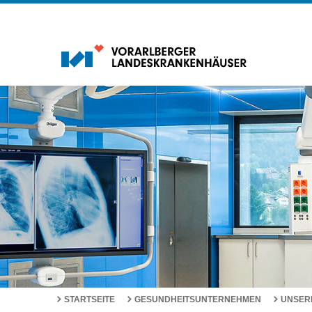
STARTSEITE
GESUNDHEITSUNTERNEHMEN
UNSER