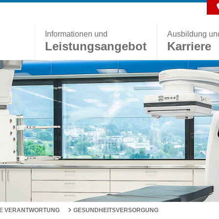
Informationen und
Ausbildung un
Leistungsangebot
Karriere
E VERANTWORTUNG
GESUNDHEITSVERSORGUNG