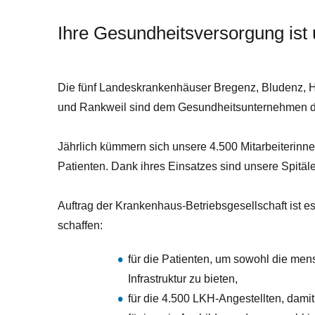
Ihre Gesundheitsversorgung ist 
Die fünf Landeskrankenhäuser Bregenz, Bludenz, H
und Rankweil sind dem Gesundheitsunternehmen de
Jährlich kümmern sich unsere 4.500 Mitarbeiterinn
Patienten. Dank ihres Einsatzes sind unsere Spitäler
Auftrag der Krankenhaus-Betriebsgesellschaft ist
schaffen:
für die Patienten, um sowohl die me
Infrastruktur zu bieten,
für die 4.500 LKH-Angestellten, damit