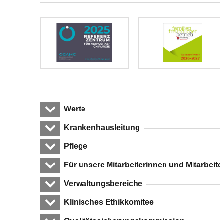
Werte
Krankenhausleitung
Pflege
Für unsere Mitarbeiterinnen und Mitarbeit
Verwaltungsbereiche
Klinisches Ethikkomitee