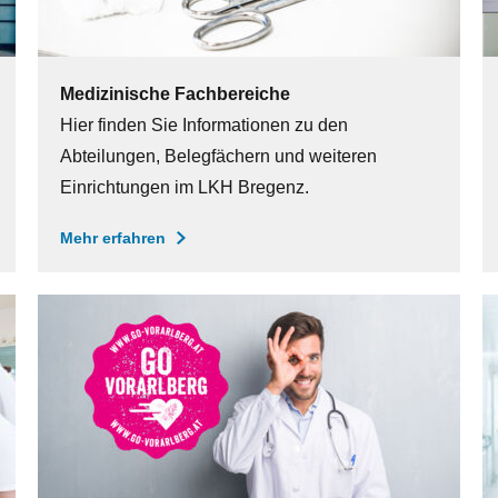
Medizinische Fachbereiche
Hier finden Sie Informationen zu den
Abteilungen, Belegfächern und weiteren
Einrichtungen im LKH Bregenz.
Mehr erfahren