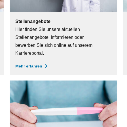
Stellenangebote
Hier finden Sie unsere aktuellen
Stellenangebote. Informieren oder
bewerben Sie sich online auf unserem
Karriereportal.
Mehr erfahren