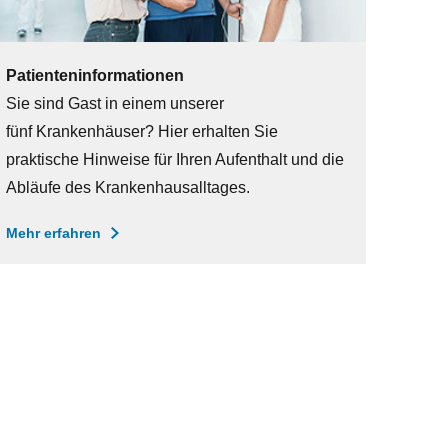
Patienteninformationen
Sie sind Gast in einem unserer
fünf Krankenhäuser? Hier erhalten Sie
praktische Hinweise für Ihren Aufenthalt und die
Abläufe des Krankenhausalltages.
Mehr erfahren