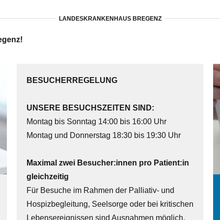
LANDESKRANKENHAUS BREGENZ
egenz!
BESUCHERREGELUNG
UNSERE BESUCHSZEITEN SIND:
Montag bis Sonntag 14:00 bis 16:00 Uhr
Montag und Donnerstag 18:30 bis 19:30 Uhr
Maximal zwei Besucher:innen pro Patient:in
gleichzeitig
Für Besuche im Rahmen der Palliativ- und
Hospizbegleitung, Seelsorge oder bei kritischen
Lebensereignissen sind Ausnahmen möglich,