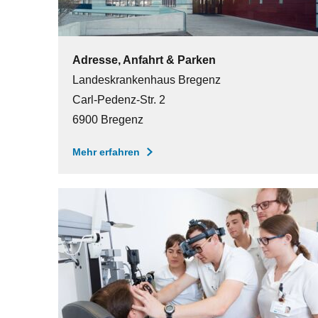
Adresse, Anfahrt & Parken
Landeskrankenhaus Bregenz
Carl-Pedenz-Str. 2
6900 Bregenz
Mehr erfahren