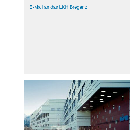
E-Mail an das LKH Bregenz