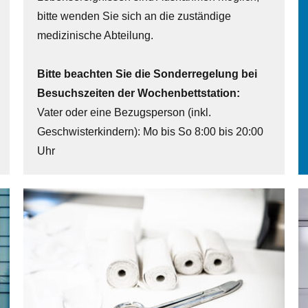
bitte wenden Sie sich an die zuständige
medizinische Abteilung.
Bitte beachten Sie die Sonderregelung bei
Besuchszeiten der Wochenbettstation:
Vater oder eine Bezugsperson (inkl.
Geschwisterkindern): Mo bis So 8:00 bis 20:00
Uhr