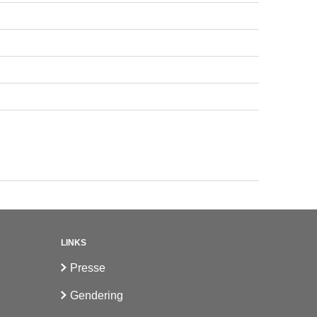
LINKS
Presse
Gendering