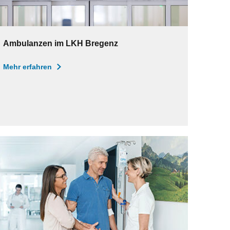
Ambulanzen im LKH Bregenz
Mehr erfahren