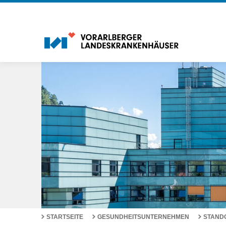
STARTSEITE
GESUNDHEITSUNTERNEHMEN
STAND