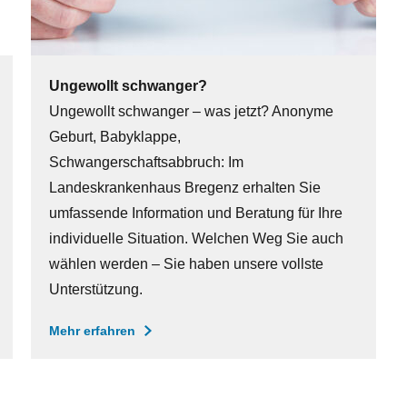
Ungewollt schwanger?
Ungewollt schwanger – was jetzt? Anonyme
Geburt, Babyklappe,
Schwangerschaftsabbruch: Im
Landeskrankenhaus Bregenz erhalten Sie
umfassende Information und Beratung für Ihre
individuelle Situation. Welchen Weg Sie auch
wählen werden – Sie haben unsere vollste
Unterstützung.
Mehr erfahren