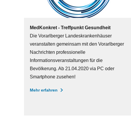
MedKonkret - Treffpunkt Gesundheit
Die Vorarlberger Landeskrankenhäuser
veranstalten gemeinsam mit den Vorarlberger
Nachrichten professionelle
Informationsveranstaltungen für die
Bevölkerung. Ab 21.04.2020 via PC oder
Smartphone zusehen!
Mehr erfahren