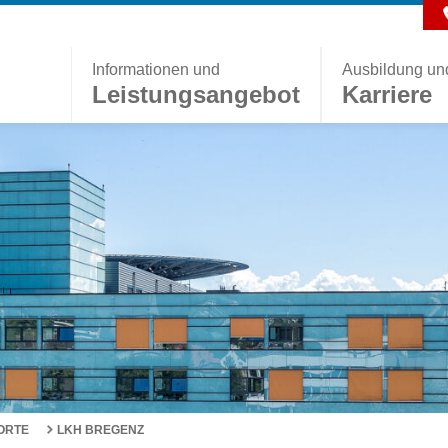
Informationen und
Ausbildung un
Leistungsangebot
Karriere
ORTE
LKH BREGENZ