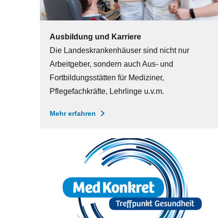
Ausbildung und Karriere
Die Landeskrankenhäuser sind nicht nur
Arbeitgeber, sondern auch Aus- und
Fortbildungsstätten für Mediziner,
Pflegefachkräfte, Lehrlinge u.v.m.
Mehr erfahren