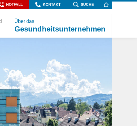
NOTFALL
KONTAKT
SUCHE
d
Über das
Gesundheitsunternehmen