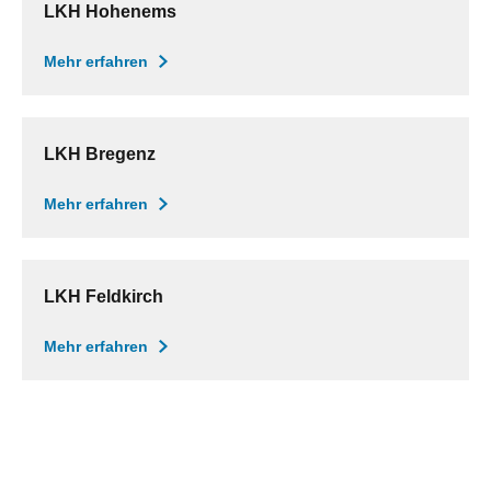
LKH Hohenems
Mehr erfahren
LKH Bregenz
Mehr erfahren
LKH Feldkirch
Mehr erfahren