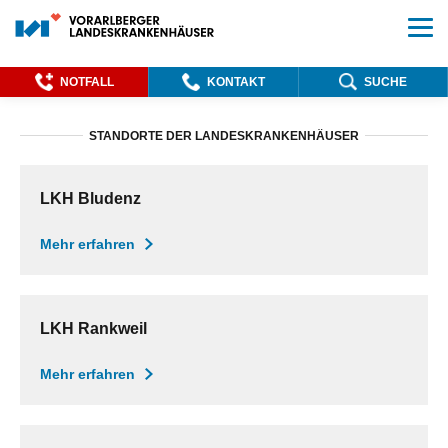
NOTFALL
KONTAKT
SUCHE
STANDORTE DER LANDESKRANKENHÄUSER
LKH Bludenz
Mehr erfahren
LKH Rankweil
Mehr erfahren