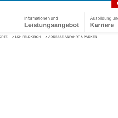
Informationen und
Ausbildung un
Leistungsangebot
Karriere
ORTE
LKH FELDKIRCH
ADRESSE ANFAHRT & PARKEN