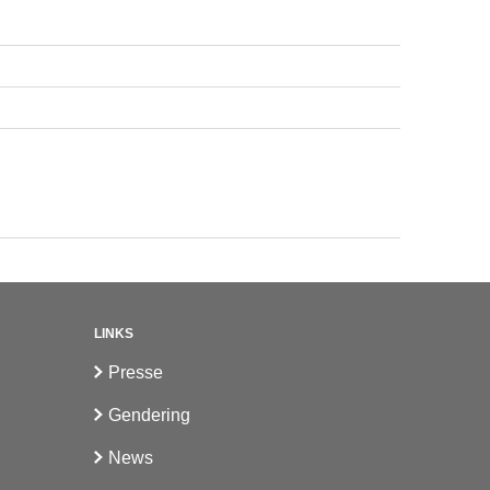
LINKS
Presse
Gendering
News