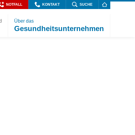
NOTFALL
KONTAKT
SUCHE
d
Über das
Gesundheitsunternehmen