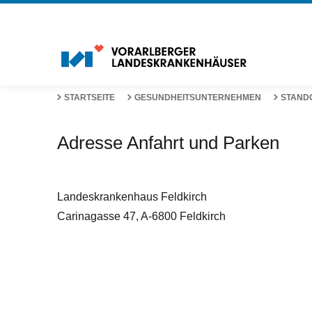
STARTSEITE
GESUNDHEITSUNTERNEHMEN
STAND
Adresse Anfahrt und Parken
Landeskrankenhaus Feldkirch
Carinagasse 47, A-6800 Feldkirch