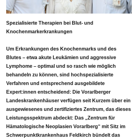
Spezialisierte Therapien bei Blut- und
Knochenmarkerkrankungen
Um Erkrankungen des Knochenmarks und des
Blutes – etwa akute Leukämien und aggressive
Lymphome – optimal und so rasch wie möglich
behandeln zu können, sind hochspezialisierte
Verfahren und entsprechend ausgebildete
Expert:innen entscheidend: Die Vorarlberger
Landeskrankenhäuser verfügen seit Kurzem über ein
ausgewiesenes und zertifiziertes Zentrum, das dieses
Leistungsspektrum abdeckt: Das „Zentrum für
Hämatologische Neoplasien Vorarlberg“ mit Sitz im
Schwerpunktkrankenhaus Feldkirch bündelt das