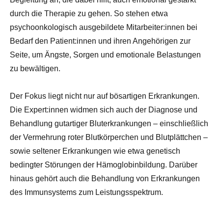
durch die Therapie zu gehen. So stehen etwa
psychoonkologisch ausgebildete Mitarbeiter:innen bei
Bedarf den Patient:innen und ihren Angehörigen zur
Seite, um Ängste, Sorgen und emotionale Belastungen
zu bewältigen.
Der Fokus liegt nicht nur auf bösartigen Erkrankungen.
Die Expert:innen widmen sich auch der Diagnose und
Behandlung gutartiger Bluterkrankungen – einschließlich
der Vermehrung roter Blutkörperchen und Blutplättchen –
sowie seltener Erkrankungen wie etwa genetisch
bedingter Störungen der Hämoglobinbildung. Darüber
hinaus gehört auch die Behandlung von Erkrankungen
des Immunsystems zum Leistungsspektrum.