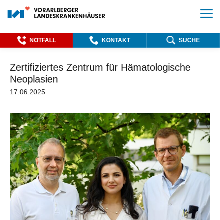
NOTFALL
KONTAKT
SUCHE
Zertifiziertes Zentrum für Hämatologische
Neoplasien
17.06.2025