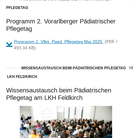
PFLEGETAG
Programm 2. Vorarlberger Pädiatrischer
Pflegetag
Programm 2. Vlbg. Paed. Pflegetag Mai 2025
(PDF /
493.34 KB)
WISSENSAUSTAUSCH BEIM PÄDIATRISCHEN PFLEGETAG AM
LKH FELDKIRCH
Wissensaustausch beim Pädiatrischen
Pflegetag am LKH Feldkirch