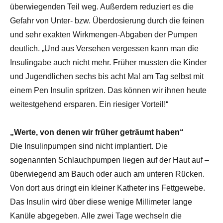
überwiegenden Teil weg. Außerdem reduziert es die
Gefahr von Unter- bzw. Überdosierung durch die feinen
und sehr exakten Wirkmengen-Abgaben der Pumpen
deutlich. „Und aus Versehen vergessen kann man die
Insulingabe auch nicht mehr. Früher mussten die Kinder
und Jugendlichen sechs bis acht Mal am Tag selbst mit
einem Pen Insulin spritzen. Das können wir ihnen heute
weitestgehend ersparen. Ein riesiger Vorteil!“
„Werte, von denen wir früher geträumt haben“
Die Insulinpumpen sind nicht implantiert. Die
sogenannten Schlauchpumpen liegen auf der Haut auf –
überwiegend am Bauch oder auch am unteren Rücken.
Von dort aus dringt ein kleiner Katheter ins Fettgewebe.
Das Insulin wird über diese wenige Millimeter lange
Kanüle abgegeben. Alle zwei Tage wechseln die