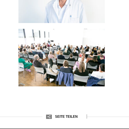
SEITE TEILEN