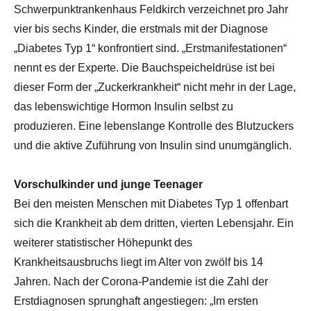
Schwerpunktrankenhaus Feldkirch verzeichnet pro Jahr
vier bis sechs Kinder, die erstmals mit der Diagnose
„Diabetes Typ 1“ konfrontiert sind. „Erstmanifestationen“
nennt es der Experte. Die Bauchspeicheldrüse ist bei
dieser Form der „Zuckerkrankheit“ nicht mehr in der Lage,
das lebenswichtige Hormon Insulin selbst zu
produzieren. Eine lebenslange Kontrolle des Blutzuckers
und die aktive Zuführung von Insulin sind unumgänglich.
Vorschulkinder und junge Teenager
Bei den meisten Menschen mit Diabetes Typ 1 offenbart
sich die Krankheit ab dem dritten, vierten Lebensjahr. Ein
weiterer statistischer Höhepunkt des
Krankheitsausbruchs liegt im Alter von zwölf bis 14
Jahren. Nach der Corona-Pandemie ist die Zahl der
Erstdiagnosen sprunghaft angestiegen: „Im ersten