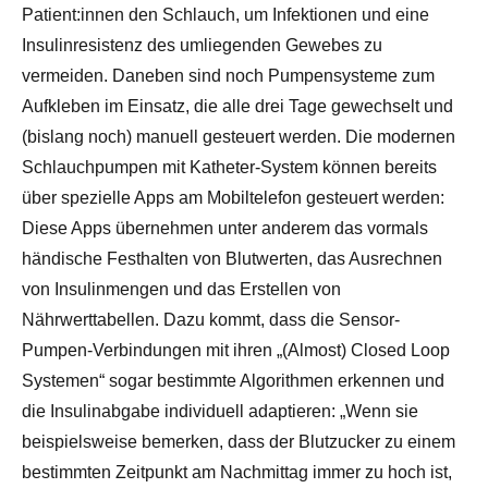
Patient:innen den Schlauch, um Infektionen und eine
Insulinresistenz des umliegenden Gewebes zu
vermeiden. Daneben sind noch Pumpensysteme zum
Aufkleben im Einsatz, die alle drei Tage gewechselt und
(bislang noch) manuell gesteuert werden. Die modernen
Schlauchpumpen mit Katheter-System können bereits
über spezielle Apps am Mobiltelefon gesteuert werden:
Diese Apps übernehmen unter anderem das vormals
händische Festhalten von Blutwerten, das Ausrechnen
von Insulinmengen und das Erstellen von
Nährwerttabellen. Dazu kommt, dass die Sensor-
Pumpen-Verbindungen mit ihren „(Almost) Closed Loop
Systemen“ sogar bestimmte Algorithmen erkennen und
die Insulinabgabe individuell adaptieren: „Wenn sie
beispielsweise bemerken, dass der Blutzucker zu einem
bestimmten Zeitpunkt am Nachmittag immer zu hoch ist,