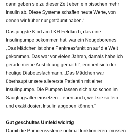
dann geben sie zu dieser Zeit eben ein bisschen mehr
Insulin ab. Diese Systeme schaffen heute Werte, von
denen wir früher nur geträumt haben.“
Das jüngste Kind am LKH Feldkirch, das eine
Insulinpumpe bekommen hat, war ein Neugeborenes:
„Das Mädchen ist ohne Pankreasfunktion auf die Welt
gekommen. Das war vor vielen Jahren, damals habe ich
gerade meine Ausbildung gemacht“, erinnert sich der
heutige Diabetesfachmann. „Das Mädchen war
überhaupt unsere allererste Patientin mit einer
Insulinpumpe. Die Pumpen lassen sich also schon im
Säuglingsalter einsetzen – eben auch, weil sie so fein
und exakt dosiert Insulin abgeben können.“
Gut geschultes Umfeld wichtig
Damit die Pumpensysteme optimal funktionieren, müssen