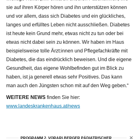
sie auf ihren Körper hören und ihn unterstützen können
und vor allem, dass sich Diabetes und ein glückliches,
langes und erfülltes Leben nicht ausschließen. Diabetes
ist heute kein Grund mehr, etwas nicht zu tun oder bei
etwas nicht dabei sein zu können. Wir haben im Haus
beispielsweise tolle Ärzt:innen und Pflegefachkräfte mit
Diabetes, die das eindrücklich beweisen. Und die eigene
Gesundheit, das eigene Wohlbefinden gut im Blick zu
haben, ist ja generell etwas sehr Positives. Das kann
man auch den Jüngsten schon mit auf den Weg geben.“
WEITERE NEWS
finden Sie hier:
www.landeskrankenhaus.at/news
PROGRAMM 2. VORARLBERGER PÄDIATRISCHER