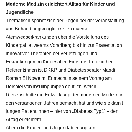
Moderne Medizin erleichtert Alltag für Kinder und
Jugendliche
Thematisch spannt sich der Bogen bei der Veranstaltung
von Behandlungsmöglichkeiten diverser
Atemwegserkrankungen über die Vorstellung des
Kinderpalliativteams Vorarlberg bis hin zur Präsentation
innovativer Therapien bei Verletzungen und
Erkrankungen im Kindesalter. Einer der Feldkircher
Referent:innen ist DKKP und Diabetesberater Magdi
Roman El Noweim. Er macht in seinem Vortrag am
Beispiel von Insulinpumpen deutlich, welch
Riesenschritte die Entwicklung der modernen Medizin in
den vergangenen Jahren gemacht hat und wie sie damit
jungen Patient:innen – hier von „Diabetes Typ1“ – den
Alltag erleichtern.
Allein die Kinder- und Jugendabteilung am