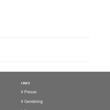
LINKS
Presse
Gendering