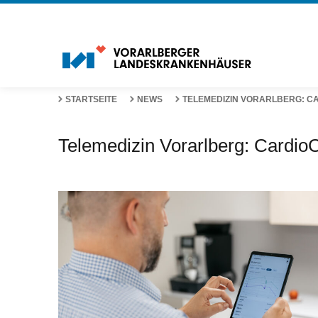
STARTSEITE
NEWS
TELEMEDIZIN VORARLBERG: C
Telemedizin Vorarlberg: Cardi