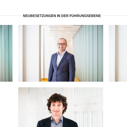
NEUBESETZUNGEN IN DER FÜHRUNGSEBENE