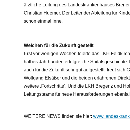
ärztliche Leitung des Landeskrankenhauses Bregenz
Christian Huemer. Der Leiter der Abteilung für Kin
schon einmal inne.
Weichen für die Zukunft gestellt
Erst vor wenigen Wochen feierte das LKH Feldkirch 
halbes Jahrhundert erfolgreiche Spitalsgeschichte
auch für die Zukunft sehr gut aufgestellt, freut sic
Wolfgang Elsäßer und die beiden erfahrenen Direkt
weitere ‚Fortschritte‘. Und die LKH Bregenz und Ho
Leitungsteams für neue Herausforderungen ebenfall
WEITERE NEWS finden sie hier:
www.landeskrank