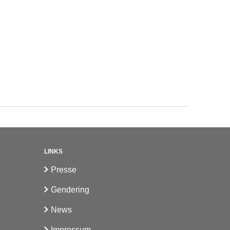
LINKS
Presse
Gendering
News
Impressum