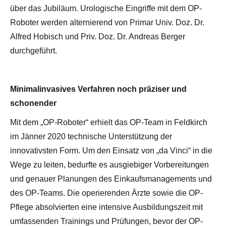
über das Jubiläum. Urologische Eingriffe mit dem OP-
Roboter werden alternierend von Primar Univ. Doz. Dr.
Alfred Hobisch und Priv. Doz. Dr. Andreas Berger
durchgeführt.
Minimalinvasives Verfahren noch präziser und
schonender
Mit dem „OP-Roboter“ erhielt das OP-Team in Feldkirch
im Jänner 2020 technische Unterstützung der
innovativsten Form. Um den Einsatz von „da Vinci“ in die
Wege zu leiten, bedurfte es ausgiebiger Vorbereitungen
und genauer Planungen des Einkaufsmanagements und
des OP-Teams. Die operierenden Ärzte sowie die OP-
Pflege absolvierten eine intensive Ausbildungszeit mit
umfassenden Trainings und Prüfungen, bevor der OP-