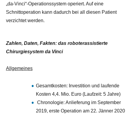
„da-Vinci“-Operationssystem operiert. Auf eine
Schnittoperation kann dadurch bei all diesen Patient
verzichtet werden.
Zahlen, Daten, Fakten: das roboterassistierte
Chirurgiesystem da Vinci
Allgemeines
Gesamtkosten: Investition und laufende
Kosten 4,4. Mio. Euro (Laufzeit: 5 Jahre)
Chronologie: Anlieferung im September
2019, erste Operation am 22. Jänner 2020