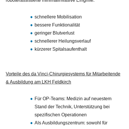
roboterassistierte minimalinvasive Eingriffe:
schnellere Mobilisation
bessere Funktionalität
geringer Blutverlust
schnellerer Heilungsverlauf
kürzerer Spitalsaufenthalt
Vorteile des da Vinci-Chirurgiesystems für Mitarbeitende
& Ausbildung am LKH Feldkirch
Für OP-Teams: Medizin auf neuestem
Stand der Technik, Unterstützung bei
spezifischen Operationen
Als Ausbildungszentrum: sowohl für