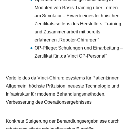
Modulen von Basis-Training über Lernen
am Simulator – Erwerb eines technischen
Zertifikats seitens des Herstellers; Training
und Zusammenarbeit mit bereits
erfahrenen „Roboter-Chirurgen“
OP-Pflege: Schulungen und Einarbeitung –
Zertifikat für „da Vinci OP-Personal“
Vorteile des da Vinci-Chirurgiesystems für Patient:innen
Allgemein: höchste Präzision, neueste Technologie und
Infrastruktur für moderne Behandlungsmethoden,
Verbesserung des Operationsergebnisses
Konkrete Steigerung der Behandlungsergebnisse durch