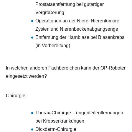
Prostataentfernung bei gutartiger
Vergrößerung
Operationen an der Niere: Nierentumore,
Zysten und Nierenbeckenabgangsenge
Entfernung der Harnblase bei Blasenkrebs
(in Vorbereitung)
In welchen anderen Fachbereichen kann der OP-Roboter
eingesetzt werden?
Chirurgie:
Thorax-Chirurgie: Lungenteilentfernungen
bei Krebserkrankungen
Dickdarm-Chirurgie