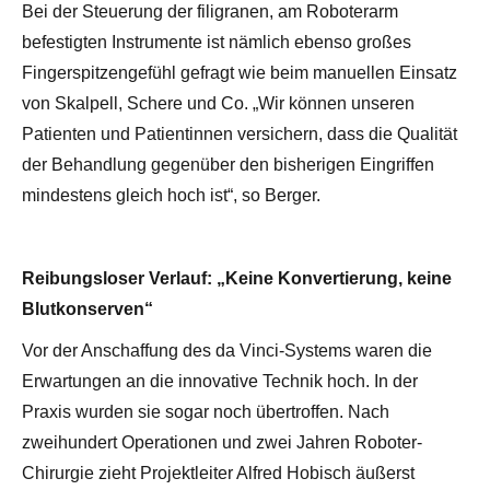
Bei der Steuerung der filigranen, am Roboterarm
befestigten Instrumente ist nämlich ebenso großes
Fingerspitzengefühl gefragt wie beim manuellen Einsatz
von Skalpell, Schere und Co. „Wir können unseren
Patienten und Patientinnen versichern, dass die Qualität
der Behandlung gegenüber den bisherigen Eingriffen
mindestens gleich hoch ist“, so Berger.
Reibungsloser Verlauf: „Keine Konvertierung, keine
Blutkonserven“
Vor der Anschaffung des da Vinci-Systems waren die
Erwartungen an die innovative Technik hoch. In der
Praxis wurden sie sogar noch übertroffen. Nach
zweihundert Operationen und zwei Jahren Roboter-
Chirurgie zieht Projektleiter Alfred Hobisch äußerst