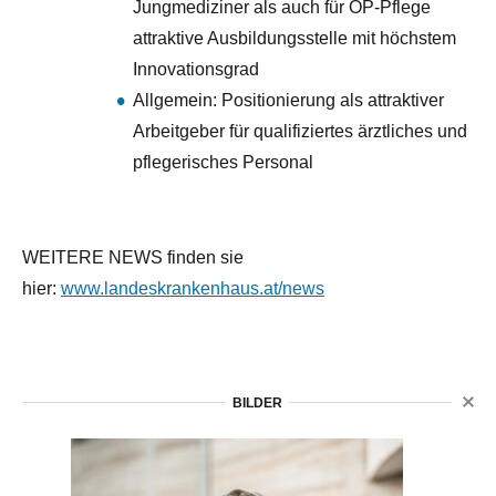
Jungmediziner als auch für OP-Pflege
attraktive Ausbildungsstelle mit höchstem
Innovationsgrad
Allgemein: Positionierung als attraktiver
Arbeitgeber für qualifiziertes ärztliches und
pflegerisches Personal
WEITERE NEWS finden sie
hier:
www.landeskrankenhaus.at/news
BILDER