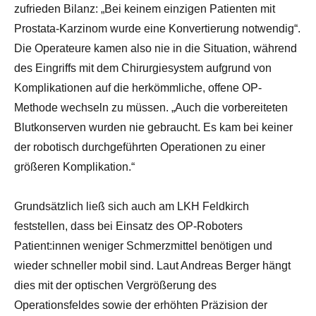
zufrieden Bilanz: „Bei keinem einzigen Patienten mit
Prostata-Karzinom wurde eine Konvertierung notwendig“.
Die Operateure kamen also nie in die Situation, während
des Eingriffs mit dem Chirurgiesystem aufgrund von
Komplikationen auf die herkömmliche, offene OP-
Methode wechseln zu müssen. „Auch die vorbereiteten
Blutkonserven wurden nie gebraucht. Es kam bei keiner
der robotisch durchgeführten Operationen zu einer
größeren Komplikation.“
Grundsätzlich ließ sich auch am LKH Feldkirch
feststellen, dass bei Einsatz des OP-Roboters
Patient:innen weniger Schmerzmittel benötigen und
wieder schneller mobil sind. Laut Andreas Berger hängt
dies mit der optischen Vergrößerung des
Operationsfeldes sowie der erhöhten Präzision der