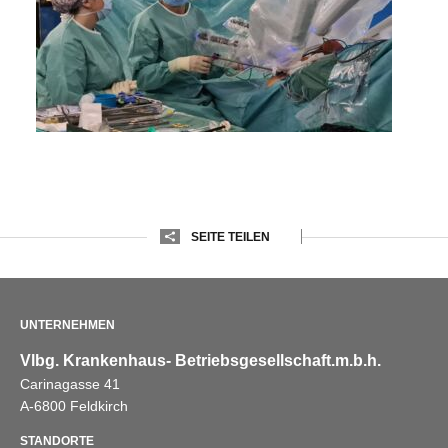
SEITE TEILEN
UNTERNEHMEN
Vlbg. Krankenhaus- Betriebsgesellschaft.m.b.h.
Carinagasse 41
A-6800 Feldkirch
STANDORTE