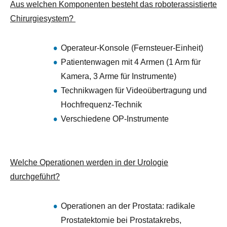
Aus welchen Komponenten besteht das roboterassistierte
Chirurgiesystem?
Operateur-Konsole (Fernsteuer-Einheit)
Patientenwagen mit 4 Armen (1 Arm für
Kamera, 3 Arme für Instrumente)
Technikwagen für Videoübertragung und
Hochfrequenz-Technik
Verschiedene OP-Instrumente
Welche Operationen werden in der Urologie
durchgeführt?
Operationen an der Prostata: radikale
Prostatektomie bei Prostatakrebs,