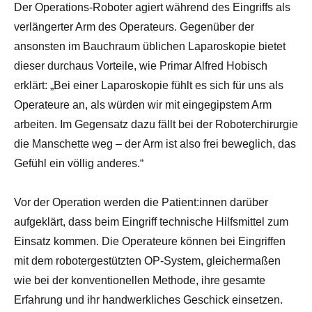
Der Operations-Roboter agiert während des Eingriffs als
verlängerter Arm des Operateurs. Gegenüber der
ansonsten im Bauchraum üblichen Laparoskopie bietet
dieser durchaus Vorteile, wie Primar Alfred Hobisch
erklärt: „Bei einer Laparoskopie fühlt es sich für uns als
Operateure an, als würden wir mit eingegipstem Arm
arbeiten. Im Gegensatz dazu fällt bei der Roboterchirurgie
die Manschette weg – der Arm ist also frei beweglich, das
Gefühl ein völlig anderes.“
Vor der Operation werden die Patient:innen darüber
aufgeklärt, dass beim Eingriff technische Hilfsmittel zum
Einsatz kommen. Die Operateure können bei Eingriffen
mit dem robotergestützten OP-System, gleichermaßen
wie bei der konventionellen Methode, ihre gesamte
Erfahrung und ihr handwerkliches Geschick einsetzen.