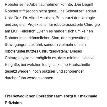
Roboter seine Arbeit aufnehmen konnte. „Der Begriff
Roboter trifft jedoch nicht genau ins Schwarze“, erklärt
Univ. Doz. Dr. Alfred Hobisch, Primararzt der Urologie
und zugleich Projektleiter für roboterassistierte Chirurgie
am LKH Feldkirch: „Denn es handelt sich um keinen
Roboter im herkömmlichen Sinn, der eigenständig
Bewegungen ausführt, sondern vielmehr um ein
roboterunterstütztes Chirurgiesystem.“ Dieses
Chirurgiesystem ermöglicht es, dass minimalinvasive
Eingriffe, bei welchen lediglich kleine Hautschnitte
gesetzt werden, noch präziser und schonender
durchgeführt werden können.
Frei beweglicher Operationsarm sorgt für maximale
Präzision