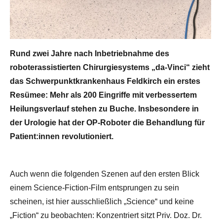
Rund zwei Jahre nach Inbetriebnahme des
roboterassistierten Chirurgiesystems „da-Vinci“ zieht
das Schwerpunktkrankenhaus Feldkirch ein erstes
Resümee: Mehr als 200 Eingriffe mit verbessertem
Heilungsverlauf stehen zu Buche. Insbesondere in
der Urologie hat der OP-Roboter die Behandlung für
Patient:innen revolutioniert.
Auch wenn die folgenden Szenen auf den ersten Blick
einem Science-Fiction-Film entsprungen zu sein
scheinen, ist hier ausschließlich „Science“ und keine
„Fiction“ zu beobachten: Konzentriert sitzt Priv. Doz. Dr.