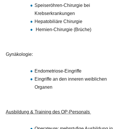
Speiseröhren-Chirurgie bei
Krebserkrankungen
Hepatobiliäre Chirurgie
Hernien-Chirurgie (Brüche)
Gynäkologie:
Endometriose-Eingriffe
Eingriffe an den inneren weiblichen
Organen
Ausbildung & Training des OP-Personals
Operateure: mehrstufige Ausbildung in