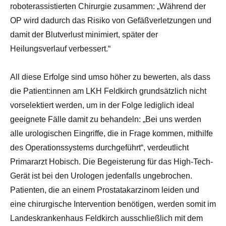
roboterassistierten Chirurgie zusammen: „Während der
OP wird dadurch das Risiko von Gefäßverletzungen und
damit der Blutverlust minimiert, später der
Heilungsverlauf verbessert.“
All diese Erfolge sind umso höher zu bewerten, als dass
die Patient:innen am LKH Feldkirch grundsätzlich nicht
vorselektiert werden, um in der Folge lediglich ideal
geeignete Fälle damit zu behandeln: „Bei uns werden
alle urologischen Eingriffe, die in Frage kommen, mithilfe
des Operationssystems durchgeführt“, verdeutlicht
Primararzt Hobisch. Die Begeisterung für das High-Tech-
Gerät ist bei den Urologen jedenfalls ungebrochen.
Patienten, die an einem Prostatakarzinom leiden und
eine chirurgische Intervention benötigen, werden somit im
Landeskrankenhaus Feldkirch ausschließlich mit dem