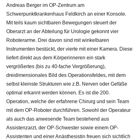
Andreas Berger im OP-Zentrum am
Schwerpunktkrankenhaus Feldkirch an einer Konsole.
Mit teils kaum sichtbaren Bewegungen steuert der
Oberarzt an der Abteilung für Urologie gekonnt vier
Roboterarme. Drei davon sind mit winkelbaren
Instrumenten bestückt, der vierte mit einer Kamera. Diese
liefert direkt aus dem Körperinneren ein stark
vergrößertes (bis zu 40-fache Vergrößerung),
dreidimensionales Bild des Operationsfeldes, mit dem
selbst kleinste Strukturen wie z.B. Nerven oder Gefäße
optimal erkannt werden können. Es ist die 200.
Operation, welche der erfahrene Chirurg und sein Team
mit dem OP-Roboter durchführen. Sowohl der Operateur
als auch das anwesende Team bestehend aus
Assistenzarzt, der OP-Schwester sowie einem OP-
Assistenten und einer Anästhesistin freuen sich sichtlich