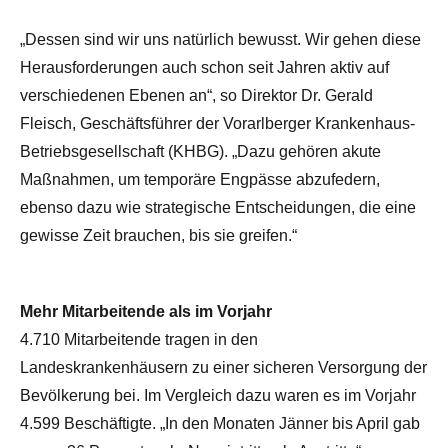
„Dessen sind wir uns natürlich bewusst. Wir gehen diese
Herausforderungen auch schon seit Jahren aktiv auf
verschiedenen Ebenen an“, so Direktor Dr. Gerald
Fleisch, Geschäftsführer der Vorarlberger Krankenhaus-
Betriebsgesellschaft (KHBG). „Dazu gehören akute
Maßnahmen, um temporäre Engpässe abzufedern,
ebenso dazu wie strategische Entscheidungen, die eine
gewisse Zeit brauchen, bis sie greifen.“
Mehr Mitarbeitende als im Vorjahr
4.710 Mitarbeitende tragen in den
Landeskrankenhäusern zu einer sicheren Versorgung der
Bevölkerung bei. Im Vergleich dazu waren es im Vorjahr
4.599 Beschäftigte. „In den Monaten Jänner bis April gab