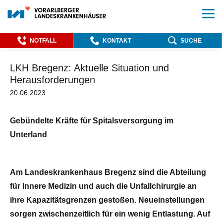
NOTFALL
KONTAKT
SUCHE
LKH Bregenz: Aktuelle Situation und
Herausforderungen
20.06.2023
Gebündelte Kräfte für Spitalsversorgung im
Unterland
Am Landeskrankenhaus Bregenz sind die Abteilung
für Innere Medizin und auch die Unfallchirurgie an
ihre Kapazitätsgrenzen gestoßen. Neueinstellungen
sorgen zwischenzeitlich für ein wenig Entlastung. Auf