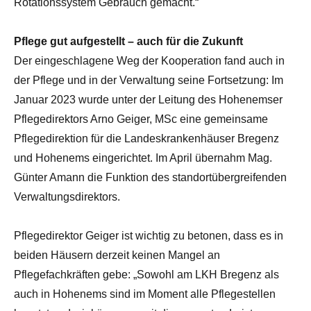
Rotationssystem Gebrauch gemacht.“
Pflege gut aufgestellt – auch für die Zukunft
Der eingeschlagene Weg der Kooperation fand auch in
der Pflege und in der Verwaltung seine Fortsetzung: Im
Januar 2023 wurde unter der Leitung des Hohenemser
Pflegedirektors Arno Geiger, MSc eine gemeinsame
Pflegedirektion für die Landeskrankenhäuser Bregenz
und Hohenems eingerichtet. Im April übernahm Mag.
Günter Amann die Funktion des standortübergreifenden
Verwaltungsdirektors.
Pflegedirektor Geiger ist wichtig zu betonen, dass es in
beiden Häusern derzeit keinen Mangel an
Pflegefachkräften gebe: „Sowohl am LKH Bregenz als
auch in Hohenems sind im Moment alle Pflegestellen