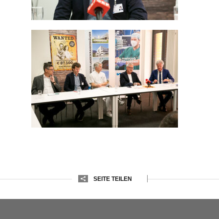
SEITE TEILEN