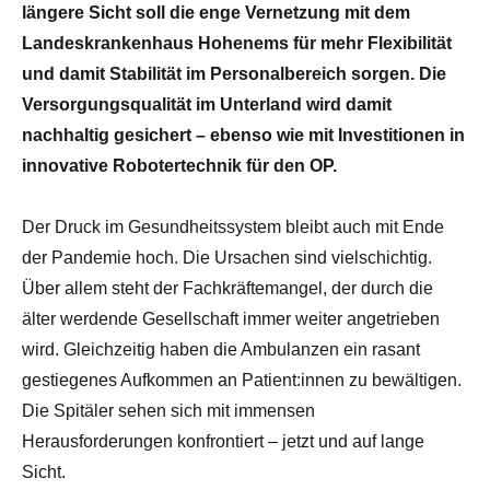
längere Sicht soll die enge Vernetzung mit dem
Landeskrankenhaus Hohenems für mehr Flexibilität
und damit Stabilität im Personalbereich sorgen. Die
Versorgungsqualität im Unterland wird damit
nachhaltig gesichert – ebenso wie mit Investitionen in
innovative Robotertechnik für den OP.
Der Druck im Gesundheitssystem bleibt auch mit Ende
der Pandemie hoch. Die Ursachen sind vielschichtig.
Über allem steht der Fachkräftemangel, der durch die
älter werdende Gesellschaft immer weiter angetrieben
wird. Gleichzeitig haben die Ambulanzen ein rasant
gestiegenes Aufkommen an Patient:innen zu bewältigen.
Die Spitäler sehen sich mit immensen
Herausforderungen konfrontiert – jetzt und auf lange
Sicht.