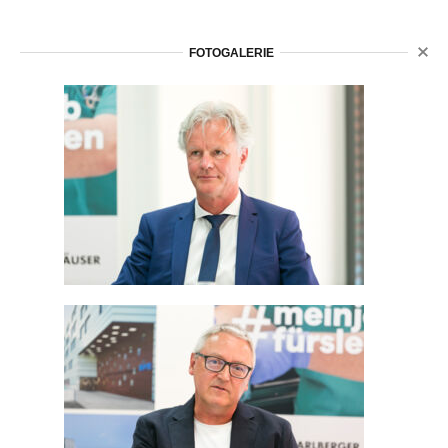
FOTOGALERIE