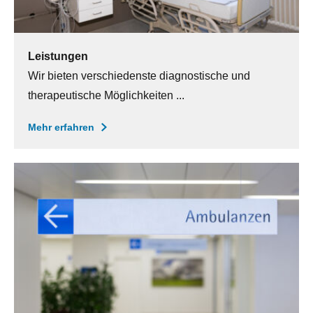
Leistungen
Wir bieten verschiedenste diagnostische und
therapeutische Möglichkeiten ...
Mehr erfahren