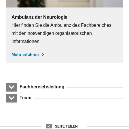
Ambulanz der Neurologie
Hier finden Sie die Ambulanz des Fachbereiches
mit den notwendigen organisatorischen
Informationen.
Mehr erfahren
Fachbereichsleitung
Team
SEITE TEILEN