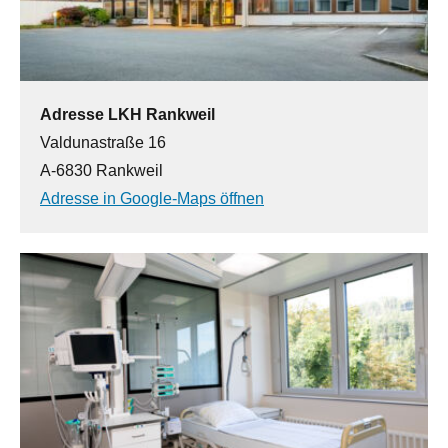
Adresse LKH Rankweil
Valdunastraße 16
A-6830 Rankweil
Adresse in Google-Maps öffnen