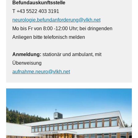
Befundauskunftsstelle
T +43 5522 403 3191
neurologie.befundanforderung@vlkh.net
Mo bis Fr von 8:00 -12:00 Uhr; bei dringenden
Anliegen bitte telefonisch melden
Anmeldung:
stationär und ambulant, mit
Überweisung
aufnahme.neuro@vlkh.net