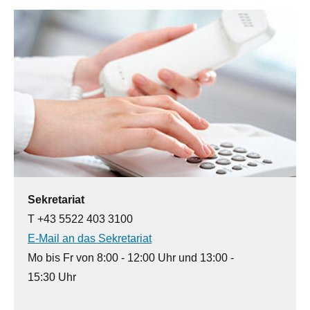
Sekretariat
T +43 5522 403 3100
E-Mail an das Sekretariat
Mo bis Fr von 8:00 - 12:00 Uhr und 13:00 -
15:30 Uhr