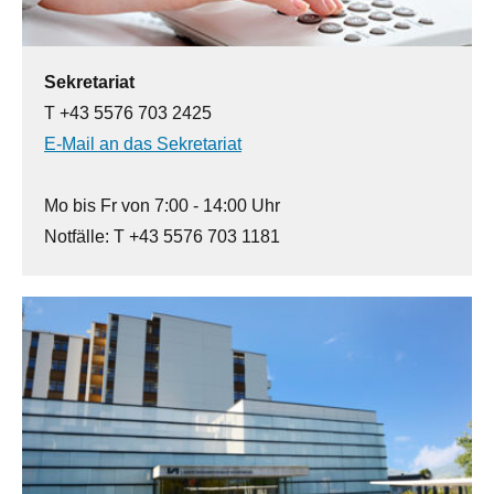
Sekretariat
T +43 5576 703 2425
E-Mail an das Sekretariat
Mo bis Fr von 7:00 - 14:00 Uhr
Notfälle: T +43 5576 703 1181