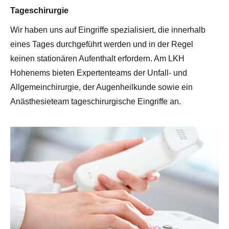
Tageschirurgie
Wir haben uns auf Eingriffe spezialisiert, die innerhalb
eines Tages durchgeführt werden und in der Regel
keinen stationären Aufenthalt erfordern. Am LKH
Hohenems bieten Expertenteams der Unfall- und
Allgemeinchirurgie, der Augenheilkunde sowie ein
Anästhesieteam tageschirurgische Eingriffe an.