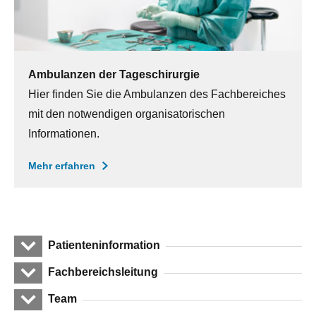
Ambulanzen der Tageschirurgie
Hier finden Sie die Ambulanzen des Fachbereiches
mit den notwendigen organisatorischen
Informationen.
Mehr erfahren
Patienteninformation
Fachbereichsleitung
Team