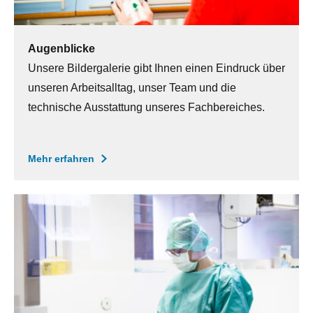
Augenblicke
Unsere Bildergalerie gibt Ihnen einen Eindruck über
unseren Arbeitsalltag, unser Team und die
technische Ausstattung unseres Fachbereiches.
Mehr erfahren