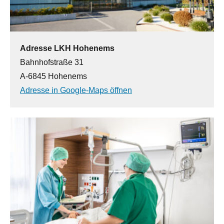
Adresse LKH Hohenems
Bahnhofstraße 31
A-6845 Hohenems
Adresse in Google-Maps öffnen