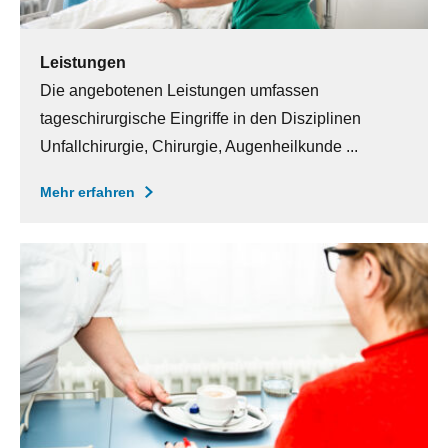
Leistungen
Die angebotenen Leistungen umfassen
tageschirurgische Eingriffe in den Disziplinen
Unfallchirurgie, Chirurgie, Augenheilkunde ...
Mehr erfahren