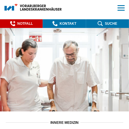
NOTFALL
KONTAKT
SUCHE
INNERE MEDIZIN