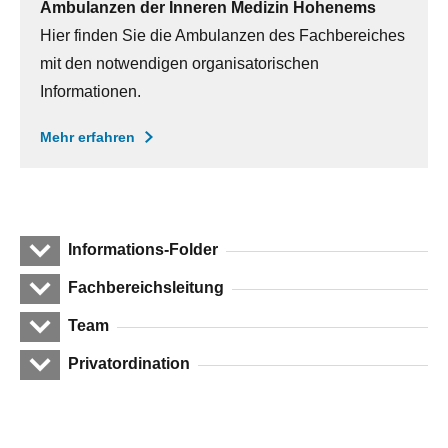
Ambulanzen der Inneren Medizin Hohenems
Hier finden Sie die Ambulanzen des Fachbereiches
mit den notwendigen organisatorischen
Informationen.
Mehr erfahren
Informations-Folder
Fachbereichsleitung
Team
Privatordination