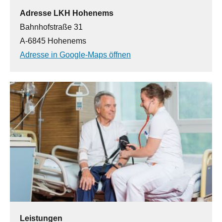
Adresse LKH Hohenems
Bahnhofstraße 31
A-6845 Hohenems
Adresse in Google-Maps öffnen
Leistungen