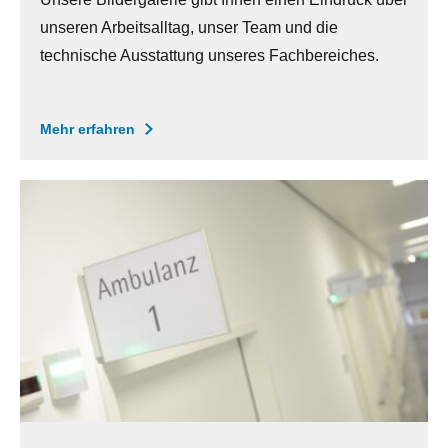
unseren Arbeitsalltag, unser Team und die
technische Ausstattung unseres Fachbereiches.
Mehr erfahren