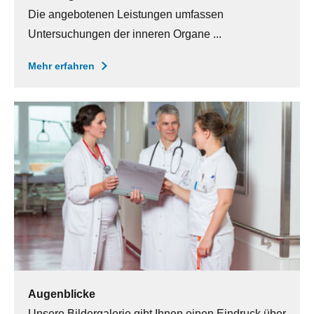
Die angebotenen Leistungen umfassen
Untersuchungen der inneren Organe ...
Mehr erfahren
Augenblicke
Unsere Bildergalerie gibt Ihnen einen Eindruck über