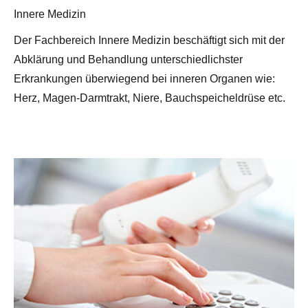
Innere Medizin
Der Fachbereich Innere Medizin beschäftigt sich mit der
Abklärung und Behandlung unterschiedlichster
Erkrankungen überwiegend bei inneren Organen wie:
Herz, Magen-Darmtrakt, Niere, Bauchspeicheldrüse etc.