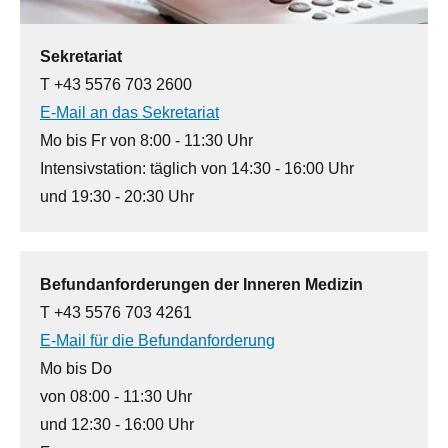
Sekretariat
T +43 5576 703 2600
E-Mail an das Sekretariat
Mo bis Fr von 8:00 - 11:30 Uhr
Intensivstation: täglich von 14:30 - 16:00 Uhr
und 19:30 - 20:30 Uhr
Befundanforderungen der Inneren Medizin
T +43 5576 703 4261
E-Mail für die Befundanforderung
Mo bis Do
von 08:00 - 11:30 Uhr
und 12:30 - 16:00 Uhr