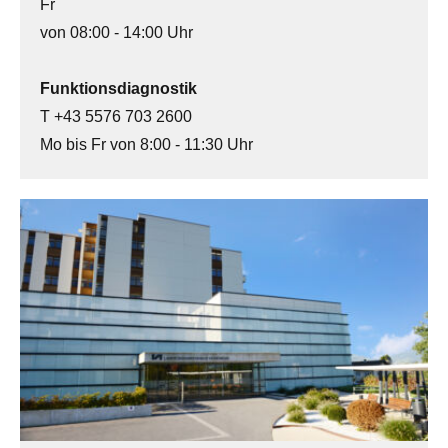
Fr
von 08:00 - 14:00 Uhr
Funktionsdiagnostik
T +43 5576 703 2600
Mo bis Fr von 8:00 - 11:30 Uhr