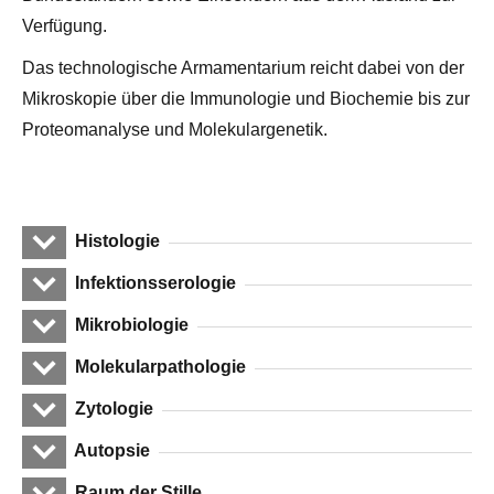
Verfügung.
Das technologische Armamentarium reicht dabei von der
Mikroskopie über die Immunologie und Biochemie bis zur
Proteomanalyse und Molekulargenetik.
Histologie
Infektionsserologie
Mikrobiologie
Molekularpathologie
Zytologie
Autopsie
Raum der Stille