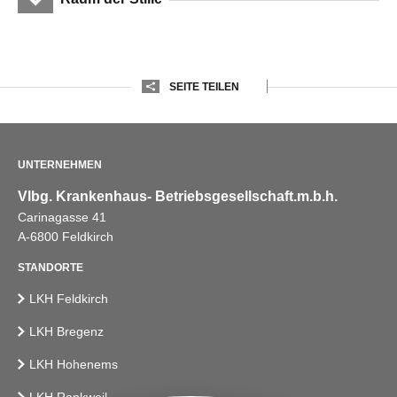
SEITE TEILEN
UNTERNEHMEN
Vlbg. Krankenhaus- Betriebsgesellschaft.m.b.h.
Carinagasse 41
A-6800 Feldkirch
STANDORTE
LKH Feldkirch
LKH Bregenz
LKH Hohenems