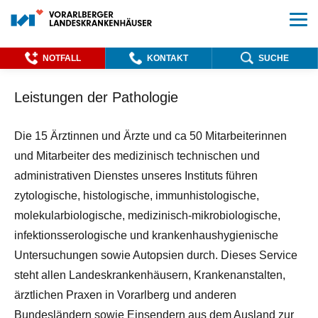
NOTFALL
KONTAKT
SUCHE
Leistungen der Pathologie
Die 15 Ärztinnen und Ärzte und ca 50 Mitarbeiterinnen
und Mitarbeiter des medizinisch technischen und
administrativen Dienstes unseres Instituts führen
zytologische, histologische, immunhistologische,
molekularbiologische, medizinisch-mikrobiologische,
infektionsserologische und krankenhaushygienische
Untersuchungen sowie Autopsien durch. Dieses Service
steht allen Landeskrankenhäusern, Krankenanstalten,
ärztlichen Praxen in Vorarlberg und anderen
Bundesländern sowie Einsendern aus dem Ausland zur