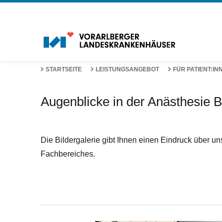
STARTSEITE
LEISTUNGSANGEBOT
FÜR PATIENT:IN
Augenblicke in der Anästhesie 
Die Bildergalerie gibt Ihnen einen Eindruck über u
Fachbereiches.