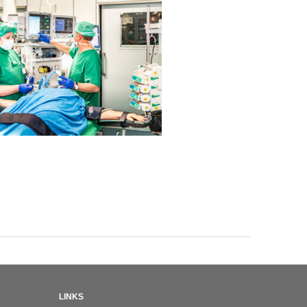
LINKS