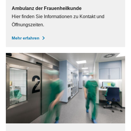
Ambulanz der Frauenheilkunde
Hier finden Sie Informationen zu Kontakt und
Öffnungszeiten.
Mehr erfahren