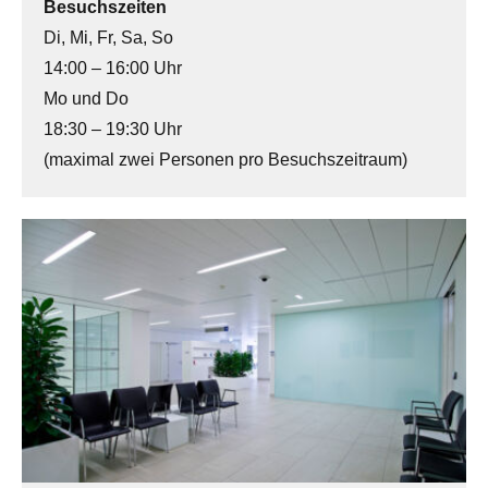
Besuchszeiten
Di, Mi, Fr, Sa, So
14:00 – 16:00 Uhr
Mo und Do
18:30 – 19:30 Uhr
(maximal zwei Personen pro Besuchszeitraum)