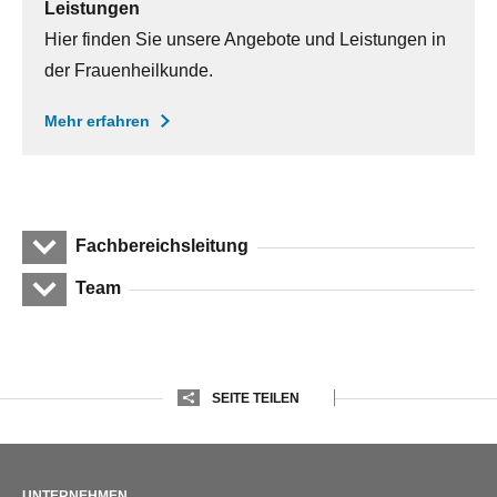
Leistungen
Hier finden Sie unsere Angebote und Leistungen in
der Frauenheilkunde.
Mehr erfahren
Fachbereichsleitung
Team
SEITE TEILEN
UNTERNEHMEN