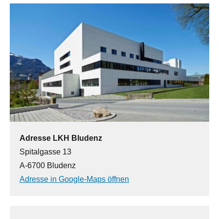
Adresse LKH Bludenz
Spitalgasse 13
A-6700 Bludenz
Adresse in Google-Maps öffnen