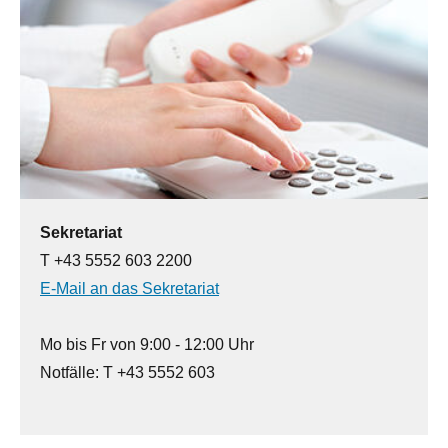
Sekretariat
T +43 5552 603 2200
E-Mail an das Sekretariat
Mo bis Fr von 9:00 - 12:00 Uhr
Notfälle: T +43 5552 603