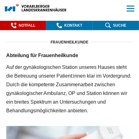
NOTFALL
KONTAKT
SUCHE
FRAUENHEILKUNDE
Abteilung für Frauenheilkunde
Auf der gynäkologischen Station unseres Hauses steht
die Betreuung unserer Patient:innen klar im Vordergrund.
Durch die kompetente Zusammenarbeit zwischen
gynäkologischer Ambulanz, OP und Station können wir
ein breites Spektrum an Untersuchungen und
Behandlungsmöglichkeiten anbieten.